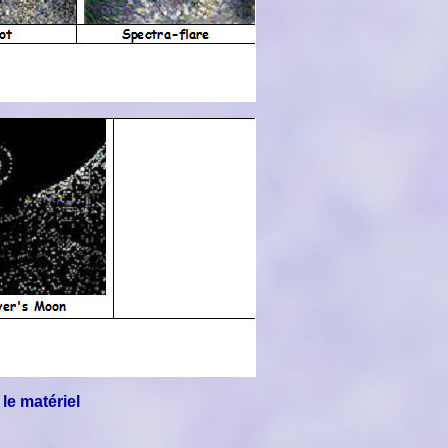
le matériel