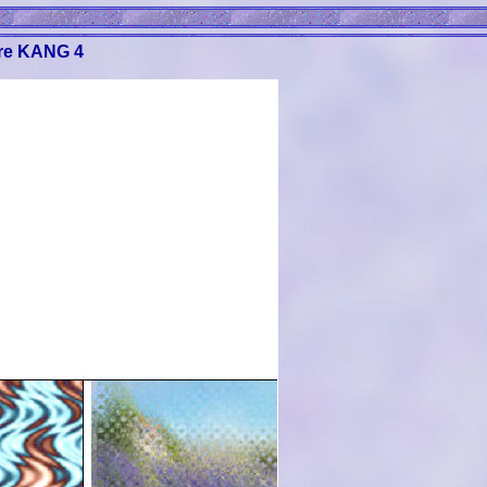
ltre KANG 4