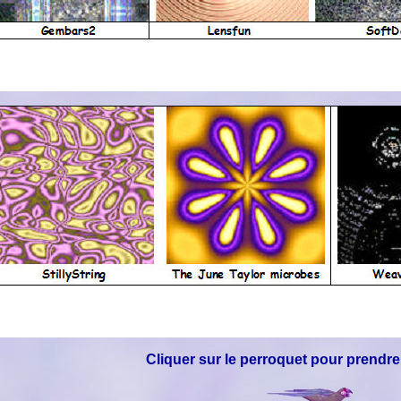
Cliquer sur le perroquet pour prendre 