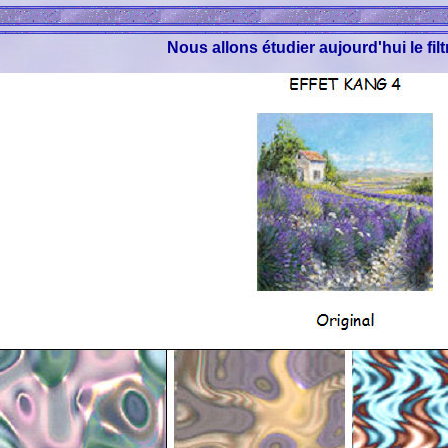
Nous allons étudier aujourd'hui le fi