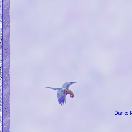
Danke 