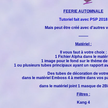
FEERIE AUTOMNALE
Tutoriel fait avec PSP 2018
Mais peut être créé avec d'autres 
--------
Matériel :
Il vous faut à votre choix :
1 Fichier Alpha dans le matér
1 image pour le fond sur le théme de
1 ou plusieurs tubes principaux ayant un rapport av
Des tubes de décoration de votre
dans le matériel Emboss 4 à mettre dans vos p
dans le matériel joint 1 masque de 2B
Filtres :
Kang 4