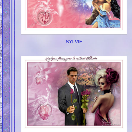
SYLVIE