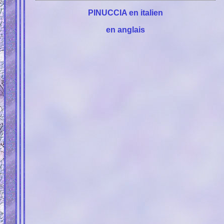
PINUCCIA en italien
en anglais