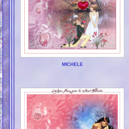
MICHELE