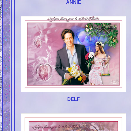
ANNIE
DELF