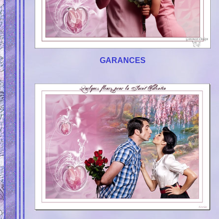
GARANCES